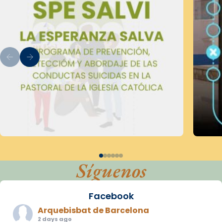
Síguenos
Facebook
Arquebisbat de Barcelona
2 days ago