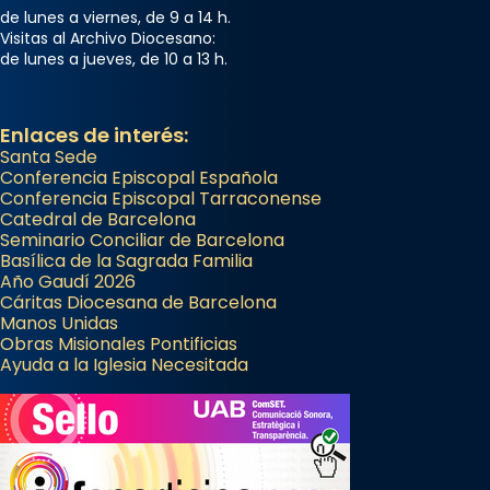
de lunes a viernes, de 9 a 14 h.
Visitas al Archivo Diocesano:
de lunes a jueves, de 10 a 13 h.
Enlaces de interés:
Santa Sede
Conferencia Episcopal Española
Conferencia Episcopal Tarraconense
Catedral de Barcelona
Seminario Conciliar de Barcelona
Basílica de la Sagrada Familia
Año Gaudí 2026
Cáritas Diocesana de Barcelona
Manos Unidas
Obras Misionales Pontificias
Ayuda a la Iglesia Necesitada