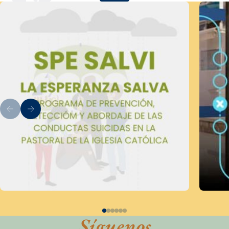
Síguenos