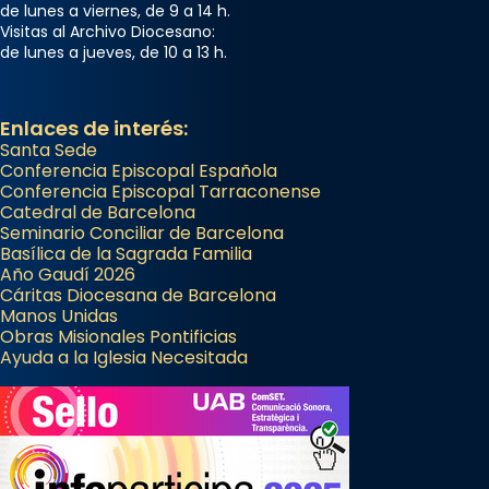
de lunes a viernes, de 9 a 14 h.
Visitas al Archivo Diocesano:
de lunes a jueves, de 10 a 13 h.
Enlaces de interés:
Santa Sede
Conferencia Episcopal Española
Conferencia Episcopal Tarraconense
Catedral de Barcelona
Seminario Conciliar de Barcelona
Basílica de la Sagrada Familia
Año Gaudí 2026
Cáritas Diocesana de Barcelona
Manos Unidas
Obras Misionales Pontificias
Ayuda a la Iglesia Necesitada