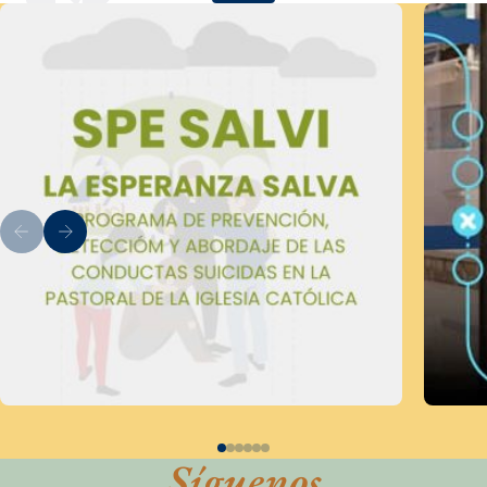
Síguenos