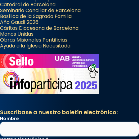
Catedral de Barcelona
Seminario Conciliar de Barcelona
Basílica de la Sagrada Familia
Año Gaudí 2026
Cáritas Diocesana de Barcelona
Manos Unidas
Obras Misionales Pontificias
Ayuda a la Iglesia Necesitada
Suscríbase a nuestro boletín electrónico:
Nombre