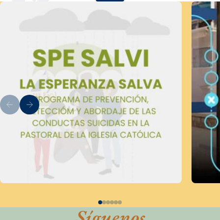
Síguenos