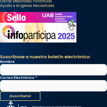
Obras Misionales Pontificias
Ayuda a la Iglesia Necesitada
Suscríbase a nuestro boletín electrónico:
Nombre
Correo Electrónico
*