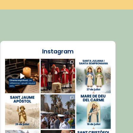
Instagram