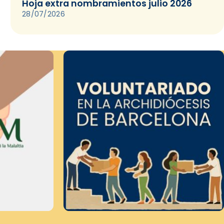
Hoja extra nombramientos julio 2026
28/07/2026