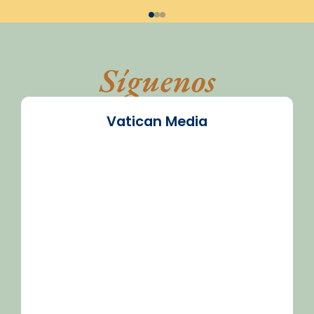
Síguenos
Vatican Media