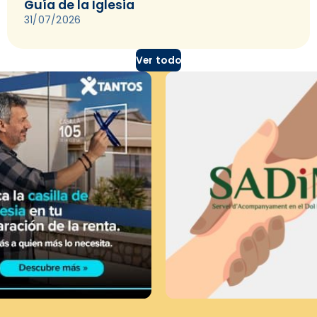
Guía de la Iglesia
31/07/2026
Ver todo