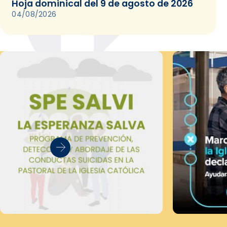
Hoja dominical del 9 de agosto de 2026
04/08/2026