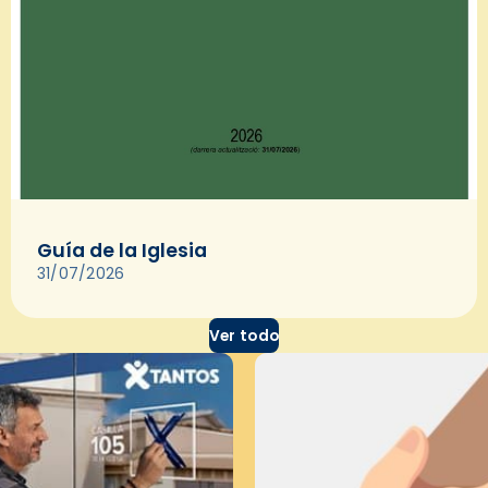
Guía de la Iglesia
31/07/2026
Ver todo