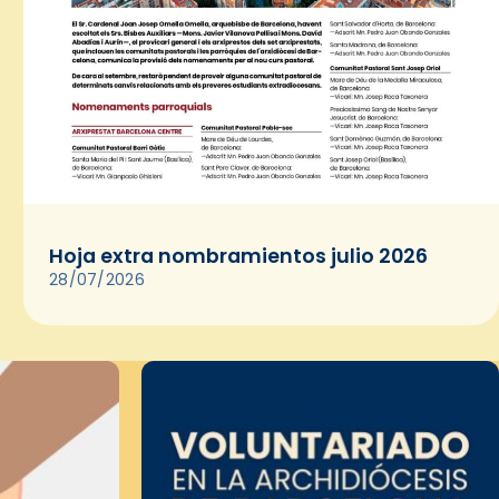
Hoja extra nombramientos julio 2026
28/07/2026