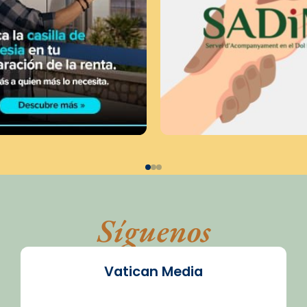
Síguenos
Vatican Media