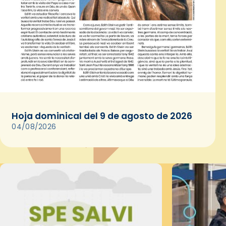
Hoja dominical del 9 de agosto de 2026
04/08/2026