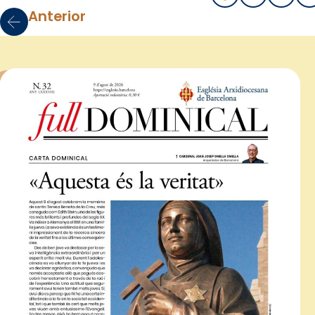
Anterior