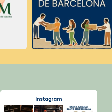
Instagram