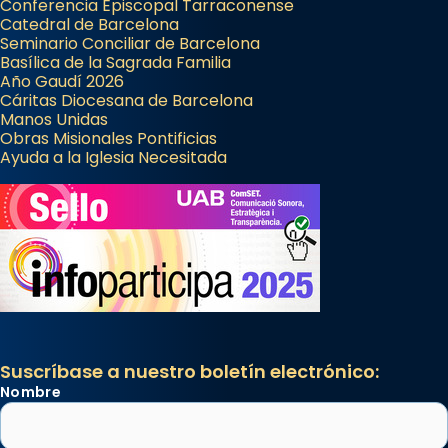
Conferencia Episcopal Tarraconense
Catedral de Barcelona
Seminario Conciliar de Barcelona
Basílica de la Sagrada Familia
Año Gaudí 2026
Cáritas Diocesana de Barcelona
Manos Unidas
Obras Misionales Pontificias
Ayuda a la Iglesia Necesitada
Suscríbase a nuestro boletín electrónico:
Nombre