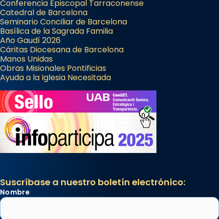
Conferencia Episcopal Tarraconense
Catedral de Barcelona
Seminario Conciliar de Barcelona
Basílica de la Sagrada Familia
Año Gaudí 2026
Cáritas Diocesana de Barcelona
Manos Unidas
Obras Misionales Pontificias
Ayuda a la Iglesia Necesitada
Suscríbase a nuestro boletín electrónico:
Nombre