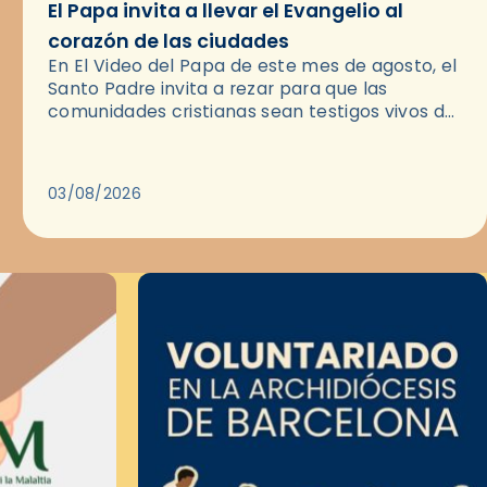
El Papa invita a llevar el Evangelio al
corazón de las ciudades
En El Video del Papa de este mes de agosto, el
Santo Padre invita a rezar para que las
comunidades cristianas sean testigos vivos del
Evangelio en medio de las ciudades. A…
03/08/2026