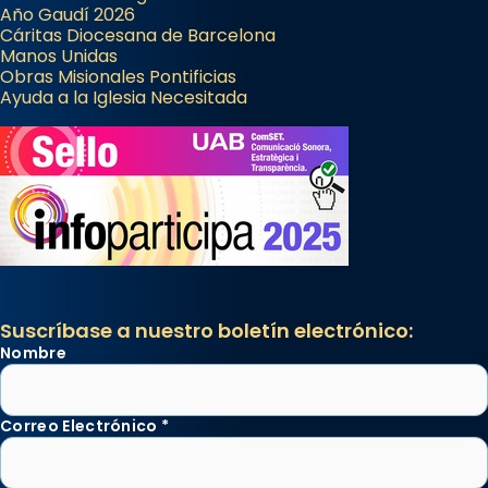
Año Gaudí 2026
Cáritas Diocesana de Barcelona
Manos Unidas
Obras Misionales Pontificias
Ayuda a la Iglesia Necesitada
Suscríbase a nuestro boletín electrónico:
Nombre
Correo Electrónico
*