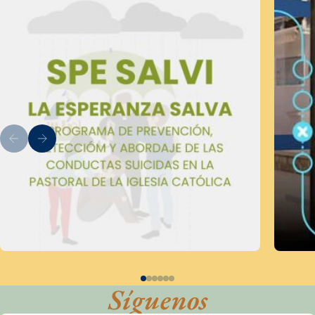
Síguenos