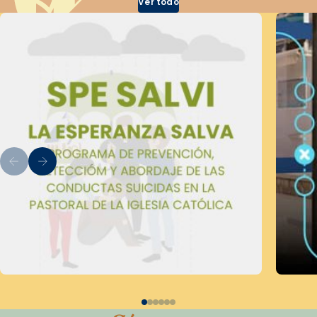
Ver todo