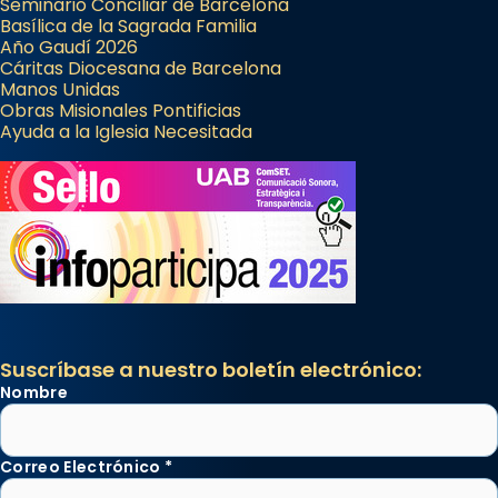
Seminario Conciliar de Barcelona
Basílica de la Sagrada Familia
Año Gaudí 2026
Cáritas Diocesana de Barcelona
Manos Unidas
Obras Misionales Pontificias
Ayuda a la Iglesia Necesitada
Suscríbase a nuestro boletín electrónico:
Nombre
Correo Electrónico
*