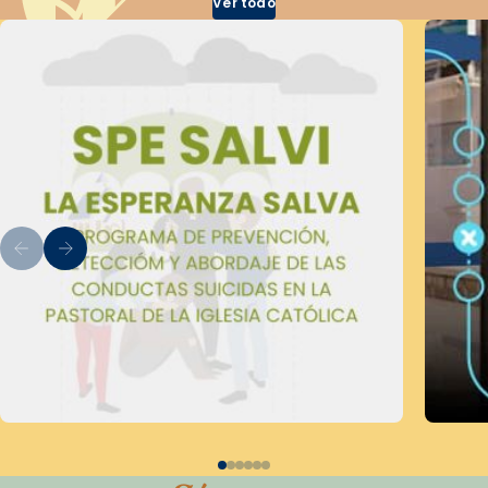
Ver todo