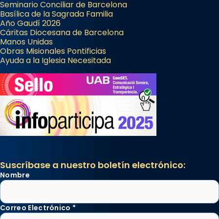
Seminario Conciliar de Barcelona
Basílica de la Sagrada Familia
Año Gaudí 2026
Cáritas Diocesana de Barcelona
Manos Unidas
Obras Misionales Pontificias
Ayuda a la Iglesia Necesitada
Suscríbase a nuestro boletín electrónico:
Nombre
Correo Electrónico
*