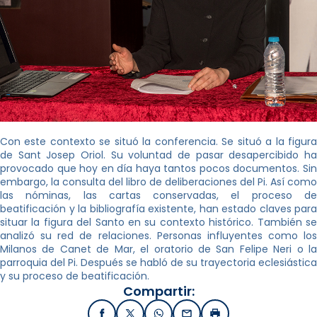
Con este contexto se situó la conferencia. Se situó a la figura
de Sant Josep Oriol. Su voluntad de pasar desapercibido ha
provocado que hoy en día haya tantos pocos documentos. Sin
embargo, la consulta del libro de deliberaciones del Pi. Así como
las nóminas, las cartas conservadas, el proceso de
beatificación y la bibliografía existente, han estado claves para
situar la figura del Santo en su contexto histórico. También se
analizó su red de relaciones. Personas influyentes como los
Milanos de Canet de Mar, el oratorio de San Felipe Neri o la
parroquia del Pi. Después se habló de su trayectoria eclesiástica
y su proceso de beatificación.
Compartir: