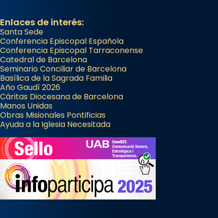
Enlaces de interés:
Santa Sede
Conferencia Episcopal Española
Conferencia Episcopal Tarraconense
Catedral de Barcelona
Seminario Conciliar de Barcelona
Basílica de la Sagrada Familia
Año Gaudí 2026
Cáritas Diocesana de Barcelona
Manos Unidas
Obras Misionales Pontificias
Ayuda a la Iglesia Necesitada