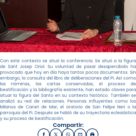
Con este contexto se situó la conferencia. Se situó a la figura
de Sant Josep Oriol. Su voluntad de pasar desapercibido ha
provocado que hoy en día haya tantos pocos documentos. Sin
embargo, la consulta del libro de deliberaciones del Pi. Así como
las nóminas, las cartas conservadas, el proceso de
beatificación y la bibliografía existente, han estado claves para
situar la figura del Santo en su contexto histórico. También se
analizó su red de relaciones. Personas influyentes como los
Milanos de Canet de Mar, el oratorio de San Felipe Neri o la
parroquia del Pi. Después se habló de su trayectoria eclesiástica
y su proceso de beatificación.
Compartir: