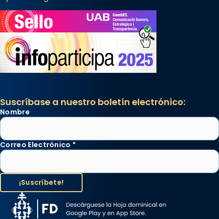
Suscríbase a nuestro boletín electrónico:
Nombre
Correo Electrónico
*