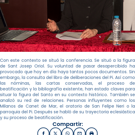
Con este contexto se situó la conferencia. Se situó a la figura
de Sant Josep Oriol. Su voluntad de pasar desapercibido ha
provocado que hoy en día haya tantos pocos documentos. Sin
embargo, la consulta del libro de deliberaciones del Pi. Así como
las nóminas, las cartas conservadas, el proceso de
beatificación y la bibliografía existente, han estado claves para
situar la figura del Santo en su contexto histórico. También se
analizó su red de relaciones. Personas influyentes como los
Milanos de Canet de Mar, el oratorio de San Felipe Neri o la
parroquia del Pi. Después se habló de su trayectoria eclesiástica
y su proceso de beatificación.
Compartir: