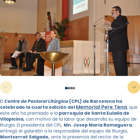
El
Centre de Pastoral Litúrgica
(CPL) de Barcelona ha
Memorial Pere Tena
celebrado la cuarta edición del
, que
este año ha premiado a la
parroquia de Santa Eulalia de
Vilapicina
, con motivo de la labor que desarrolla su equipo de
liturgia. El presidente del CPL,
Mn. Josep Maria Romaguera
,
entregó el galardón a la responsable del equipo de liturgia,
Montserrat Salgado,
ante la presencia del rector de la