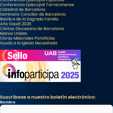
Conferencia Episcopal Tarraconense
Catedral de Barcelona
Seminario Conciliar de Barcelona
Basílica de la Sagrada Familia
Año Gaudí 2026
Cáritas Diocesana de Barcelona
Manos Unidas
Obras Misionales Pontificias
Ayuda a la Iglesia Necesitada
Suscríbase a nuestro boletín electrónico:
Nombre