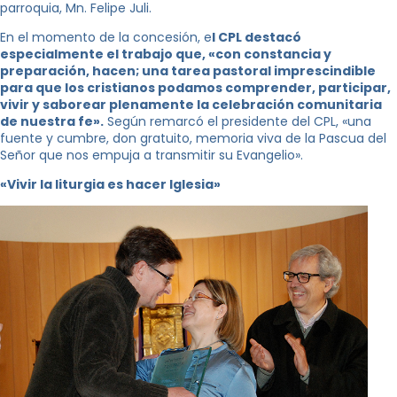
parroquia, Mn. Felipe Juli.
En el momento de la concesión, e
l CPL destacó
especialmente el trabajo que, «con constancia y
preparación, hacen; una tarea pastoral imprescindible
para que los cristianos podamos comprender, participar,
vivir y saborear plenamente la celebración comunitaria
de nuestra fe».
Según remarcó el presidente del CPL, «una
fuente y cumbre, don gratuito, memoria viva de la Pascua del
Señor que nos empuja a transmitir su Evangelio».
«Vivir la liturgia es hacer Iglesia»