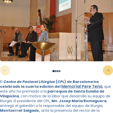
El
Centre de Pastoral Litúrgica
(CPL) de Barcelona ha
Memorial Pere Tena
celebrado la cuarta edición del
, que
este año ha premiado a la
parroquia de Santa Eulalia de
Vilapicina
, con motivo de la labor que desarrolla su equipo de
liturgia. El presidente del CPL,
Mn. Josep Maria Romaguera
,
entregó el galardón a la responsable del equipo de liturgia,
Montserrat Salgado,
ante la presencia del rector de la