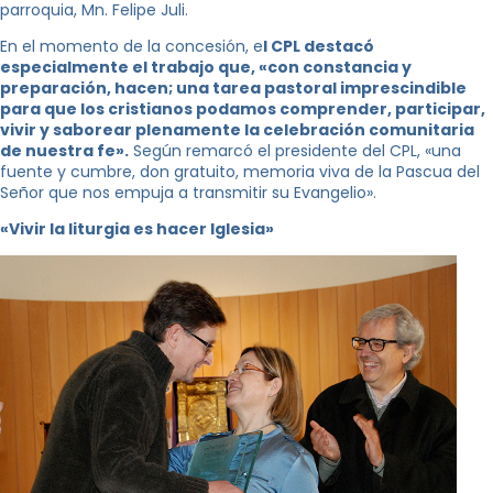
parroquia, Mn. Felipe Juli.
En el momento de la concesión, e
l CPL destacó
especialmente el trabajo que, «con constancia y
preparación, hacen; una tarea pastoral imprescindible
para que los cristianos podamos comprender, participar,
vivir y saborear plenamente la celebración comunitaria
de nuestra fe».
Según remarcó el presidente del CPL, «una
fuente y cumbre, don gratuito, memoria viva de la Pascua del
Señor que nos empuja a transmitir su Evangelio».
«Vivir la liturgia es hacer Iglesia»