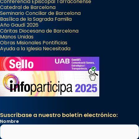
Conferencia Episcopal Tarraconense
Catedral de Barcelona
Seminario Conciliar de Barcelona
Basílica de la Sagrada Familia
Año Gaudí 2026
Cáritas Diocesana de Barcelona
Manos Unidas
Obras Misionales Pontificias
Ayuda a la Iglesia Necesitada
Suscríbase a nuestro boletín electrónico:
Nombre