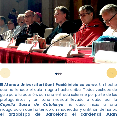
El Ateneu Universitari Sant Pacià inicia su curso
. Un hech
que ha llenado el aula magna hasta arriba. Todos vestidos de
gala para la ocasión, con una entrada solemne por parte de los
protagonistas y un tono musical llevado a cabo por la
Capella Sacra de Catalunya
ha dado inicio a una
inauguración que ha tenido un moderador y anfitrión de honor,
el arzobispo de Barcelona el
cardenal Jua