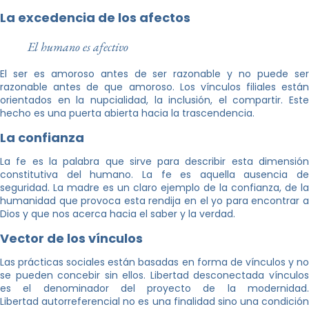
La excedencia de los afectos
El humano es afectivo
El ser es amoroso antes de ser razonable y no puede ser
razonable antes de que amoroso. Los vínculos filiales están
orientados en la nupcialidad, la inclusión, el compartir. Este
hecho es una puerta abierta hacia la trascendencia.
La confianza
La fe es la palabra que sirve para describir esta dimensión
constitutiva del humano. La fe es aquella ausencia de
seguridad. La madre es un claro ejemplo de la confianza, de la
humanidad que provoca esta rendija en el yo para encontrar a
Dios y que nos acerca hacia el saber y la verdad.
Vector de los vínculos
Las prácticas sociales están basadas en forma de vínculos y no
se pueden concebir sin ellos. Libertad desconectada vínculos
es el denominador del proyecto de la modernidad.
Libertad autorreferencial no es una finalidad sino una condición