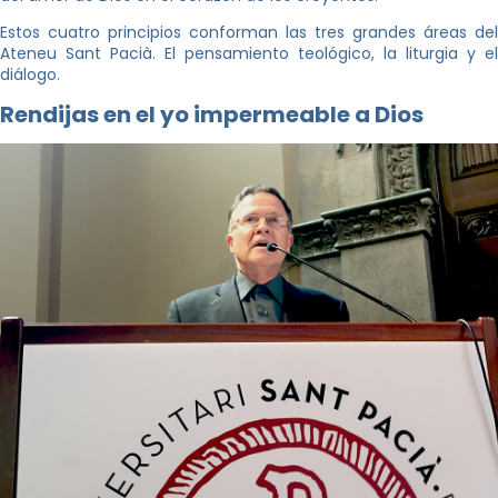
Estos cuatro principios conforman las tres grandes áreas del
Ateneu Sant Pacià. El pensamiento teológico, la liturgia y el
diálogo.
Rendijas en el yo impermeable a Dios