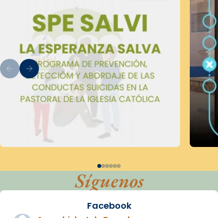
Síguenos
Facebook