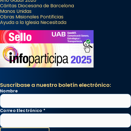
Año Gaudí 2026
Cáritas Diocesana de Barcelona
Manos Unidas
Obras Misionales Pontificias
Ayuda a la Iglesia Necesitada
Suscríbase a nuestro boletín electrónico:
Nombre
Correo Electrónico
*