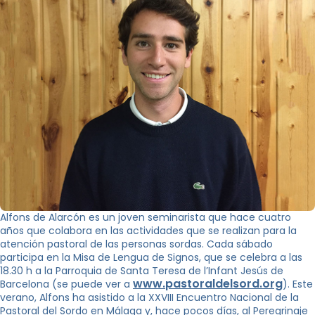
Alfons de Alarcón es un joven seminarista que hace cuatro
años que colabora en las actividades que se realizan para la
atención pastoral de las personas sordas. Cada sábado
participa en la Misa de Lengua de Signos, que se celebra a las
18.30 h a la Parroquia de Santa Teresa de l’Infant Jesús de
www.pastoraldelsord.org
Barcelona (se puede ver a
). Este
verano, Alfons ha asistido a la XXVIII Encuentro Nacional de la
Pastoral del Sordo en Málaga y, hace pocos días, al Peregrinaje