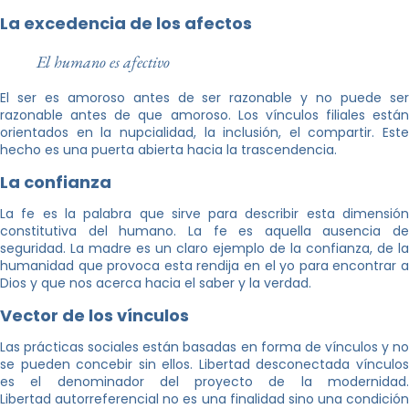
La excedencia de los afectos
El humano es afectivo
El ser es amoroso antes de ser razonable y no puede ser
razonable antes de que amoroso. Los vínculos filiales están
orientados en la nupcialidad, la inclusión, el compartir. Este
hecho es una puerta abierta hacia la trascendencia.
La confianza
La fe es la palabra que sirve para describir esta dimensión
constitutiva del humano. La fe es aquella ausencia de
seguridad. La madre es un claro ejemplo de la confianza, de la
humanidad que provoca esta rendija en el yo para encontrar a
Dios y que nos acerca hacia el saber y la verdad.
Vector de los vínculos
Las prácticas sociales están basadas en forma de vínculos y no
se pueden concebir sin ellos. Libertad desconectada vínculos
es el denominador del proyecto de la modernidad.
Libertad autorreferencial no es una finalidad sino una condición