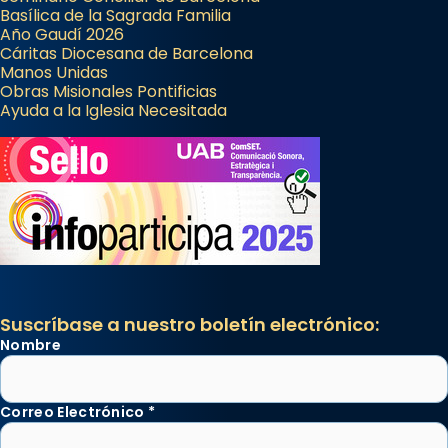
Basílica de la Sagrada Familia
Año Gaudí 2026
Cáritas Diocesana de Barcelona
Manos Unidas
Obras Misionales Pontificias
Ayuda a la Iglesia Necesitada
Suscríbase a nuestro boletín electrónico:
Nombre
Correo Electrónico
*