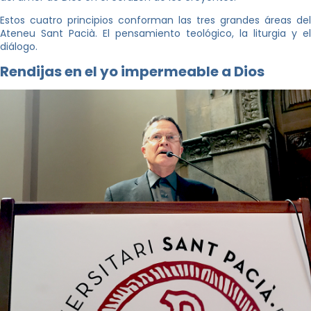
Estos cuatro principios conforman las tres grandes áreas del
Ateneu Sant Pacià. El pensamiento teológico, la liturgia y el
diálogo.
Rendijas en el yo impermeable a Dios