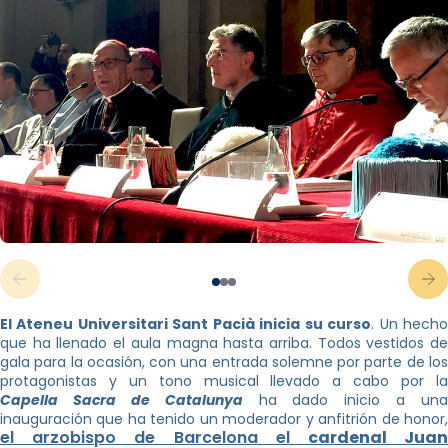
El Ateneu Universitari Sant Pacià inicia su curso
. Un hech
que ha llenado el aula magna hasta arriba. Todos vestidos de
gala para la ocasión, con una entrada solemne por parte de los
protagonistas y un tono musical llevado a cabo por la
Capella Sacra de Catalunya
ha dado inicio a una
inauguración que ha tenido un moderador y anfitrión de honor,
el arzobispo de Barcelona el
cardenal Jua