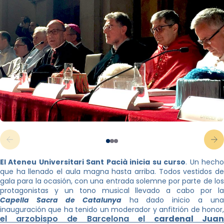
El Ateneu Universitari Sant Pacià inicia su curso
. Un hech
que ha llenado el aula magna hasta arriba. Todos vestidos de
gala para la ocasión, con una entrada solemne por parte de los
protagonistas y un tono musical llevado a cabo por la
Capella Sacra de Catalunya
ha dado inicio a una
inauguración que ha tenido un moderador y anfitrión de honor,
el arzobispo de Barcelona el
cardenal Jua