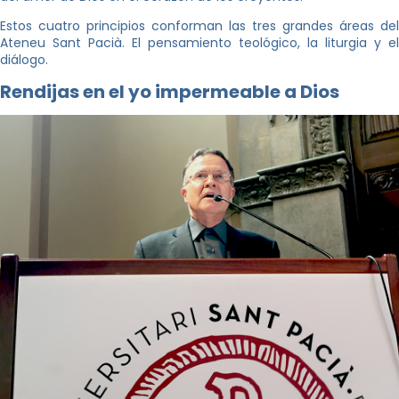
Estos cuatro principios conforman las tres grandes áreas del
Ateneu Sant Pacià. El pensamiento teológico, la liturgia y el
diálogo.
Rendijas en el yo impermeable a Dios