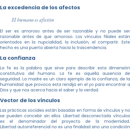
La excedencia de los afectos
El humano es afectivo
El ser es amoroso antes de ser razonable y no puede ser
razonable antes de que amoroso. Los vínculos filiales están
orientados en la nupcialidad, la inclusión, el compartir. Este
hecho es una puerta abierta hacia la trascendencia.
La confianza
La fe es la palabra que sirve para describir esta dimensión
constitutiva del humano. La fe es aquella ausencia de
seguridad. La madre es un claro ejemplo de la confianza, de la
humanidad que provoca esta rendija en el yo para encontrar a
Dios y que nos acerca hacia el saber y la verdad.
Vector de los vínculos
Las prácticas sociales están basadas en forma de vínculos y no
se pueden concebir sin ellos. Libertad desconectada vínculos
es el denominador del proyecto de la modernidad.
Libertad autorreferencial no es una finalidad sino una condición