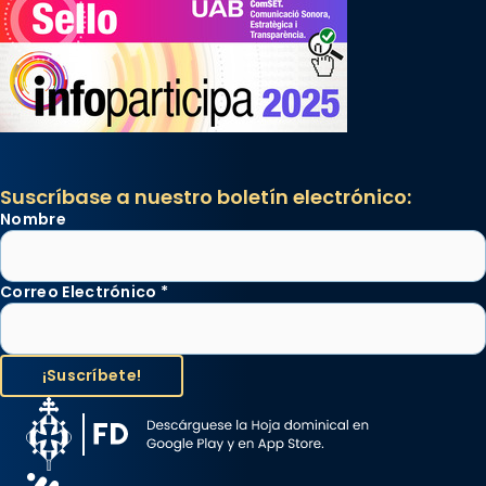
Suscríbase a nuestro boletín electrónico:
Nombre
Correo Electrónico
*