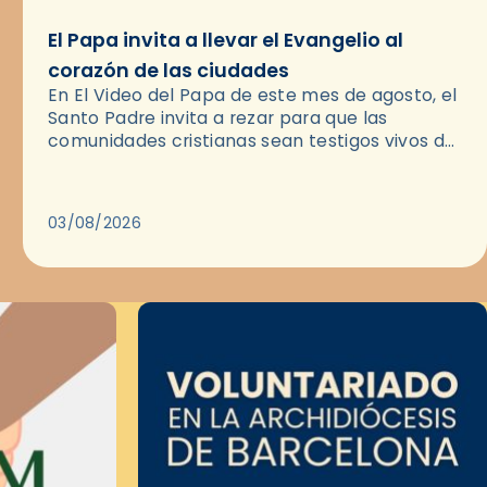
El Papa invita a llevar el Evangelio al
corazón de las ciudades
En El Video del Papa de este mes de agosto, el
Santo Padre invita a rezar para que las
comunidades cristianas sean testigos vivos del
Evangelio en medio de las ciudades. A…
03/08/2026