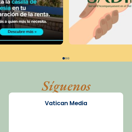
Síguenos
Vatican Media