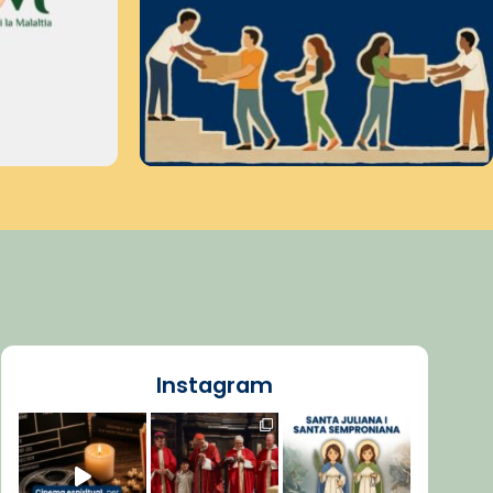
Instagram