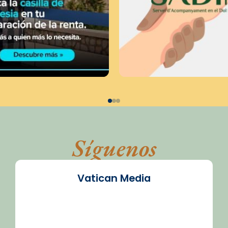
Síguenos
Vatican Media