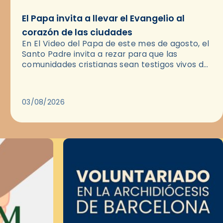
El Papa invita a llevar el Evangelio al
corazón de las ciudades
En El Video del Papa de este mes de agosto, el
Santo Padre invita a rezar para que las
comunidades cristianas sean testigos vivos del
Evangelio en medio de las ciudades. A…
03/08/2026