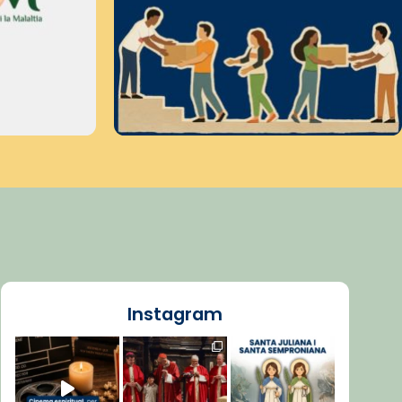
Instagram