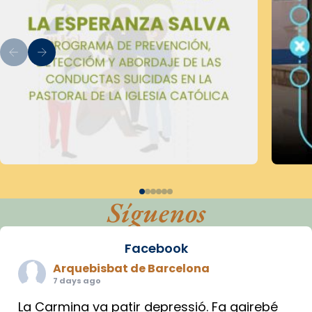
Síguenos
Facebook
Arquebisbat de Barcelona
7 days ago
La Carmina va patir depressió. Fa gairebé