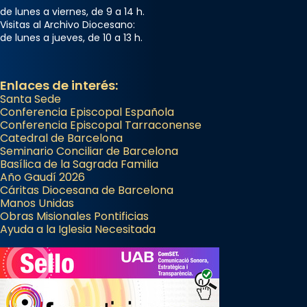
de lunes a viernes, de 9 a 14 h.
Visitas al Archivo Diocesano:
de lunes a jueves, de 10 a 13 h.
Enlaces de interés:
Santa Sede
Conferencia Episcopal Española
Conferencia Episcopal Tarraconense
Catedral de Barcelona
Seminario Conciliar de Barcelona
Basílica de la Sagrada Familia
Año Gaudí 2026
Cáritas Diocesana de Barcelona
Manos Unidas
Obras Misionales Pontificias
Ayuda a la Iglesia Necesitada