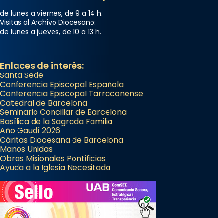
de lunes a viernes, de 9 a 14 h.
Visitas al Archivo Diocesano:
de lunes a jueves, de 10 a 13 h.
Enlaces de interés:
Santa Sede
Conferencia Episcopal Española
Conferencia Episcopal Tarraconense
Catedral de Barcelona
Seminario Conciliar de Barcelona
Basílica de la Sagrada Familia
Año Gaudí 2026
Cáritas Diocesana de Barcelona
Manos Unidas
Obras Misionales Pontificias
Ayuda a la Iglesia Necesitada