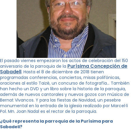
El pasado viernes empezaron los actos de celebración del 150
Purísima Concepción de
aniversario de la parroquia de la
Sabadell
. Hasta el 8 de diciembre de 2018 tienen
programadas conferencias, conciertos, misas polifónicas,
oraciones al estilo Taizé, un concurso de fotografía… También
han hecho un DVD y un libro sobre la historia de la parroquia,
además de nuevos cantorales y nuevos gozos con música de
Bernat Vivancos. Y para las fiestas de Navidad, un pesebre
monumental en la entrada de la iglesia realizado por Marcel·lí
Pol. Mn. Joan Nadal es el rector de la parroquia.
¿Qué representa la parroquia de la Purísima para
Sabadell?