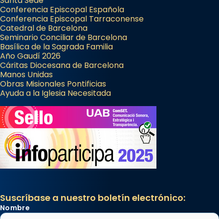
Santa Sede
Conferencia Episcopal Española
Conferencia Episcopal Tarraconense
Catedral de Barcelona
Seminario Conciliar de Barcelona
Basílica de la Sagrada Familia
Año Gaudí 2026
Cáritas Diocesana de Barcelona
Manos Unidas
Obras Misionales Pontificias
Ayuda a la Iglesia Necesitada
Suscríbase a nuestro boletín electrónico:
Nombre