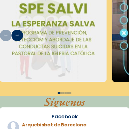
Síguenos
Facebook
Arquebisbat de Barcelona