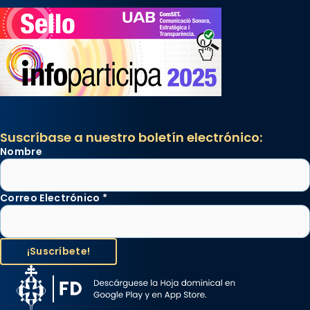
Suscríbase a nuestro boletín electrónico:
Nombre
Correo Electrónico
*