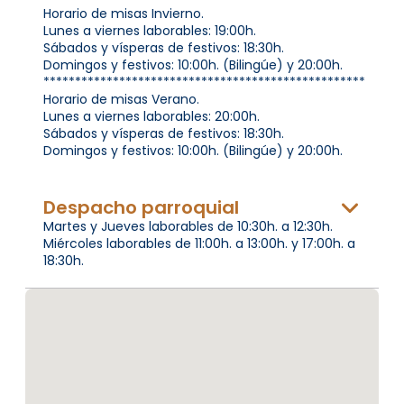
Horario de misas Invierno.
Lunes a viernes laborables: 19:00h.
Sábados y vísperas de festivos: 18:30h.
Domingos y festivos: 10:00h. (Bilingúe) y 20:00h.
***************************************************
Horario de misas Verano.
Lunes a viernes laborables: 20:00h.
Sábados y vísperas de festivos: 18:30h.
Domingos y festivos: 10:00h. (Bilingúe) y 20:00h.
Despacho parroquial
Martes y Jueves laborables de 10:30h. a 12:30h.
Miércoles laborables de 11:00h. a 13:00h. y 17:00h. a
18:30h.