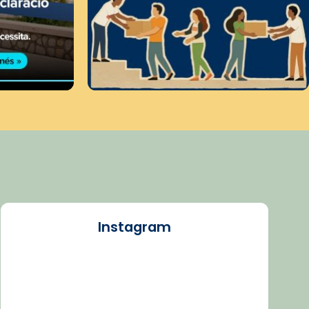
Instagram