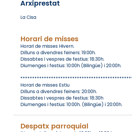
Arxiprestat
La Cisa
Horari de misses
Horari de misses Hivern.
Dilluns a divendres feiners: 19:00h.
Dissabtes i vespres de festius: 18:30h.
Diumenges i festius: 10:00h (Bilingúe) i 20:00h.
***********************************************
Horari de misses Estiu
Dilluns a divendres feiners: 20:00h.
Dissabtes i vespres de festius: 18:30h
Diumenges i festius: 10:00h. (Bilingúe) i 20:00h.
Despatx parroquial