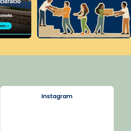
Instagram