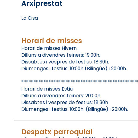
Arxiprestat
La Cisa
Horari de misses
Horari de misses Hivern.
Dilluns a divendres feiners: 19:00h.
Dissabtes i vespres de festius: 18:30h.
Diumenges i festius: 10:00h (Bilingúe) i 20:00h.
***********************************************
Horari de misses Estiu
Dilluns a divendres feiners: 20:00h.
Dissabtes i vespres de festius: 18:30h
Diumenges i festius: 10:00h. (Bilingúe) i 20:00h.
Despatx parroquial