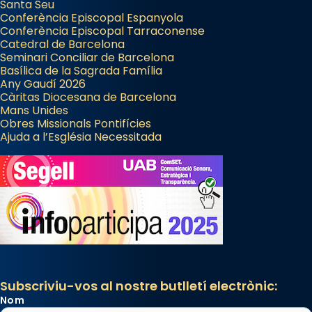
Santa Seu
Conferència Episcopal Espanyola
Conferència Episcopal Tarraconense
Catedral de Barcelona
Seminari Conciliar de Barcelona
Basílica de la Sagrada Família
Any Gaudí 2026
Càritas Diocesana de Barcelona
Mans Unides
Obres Missionals Pontifícies
Ajuda a l’Església Necessitada
Subscriviu-vos al nostre butlletí electrònic:
Nom