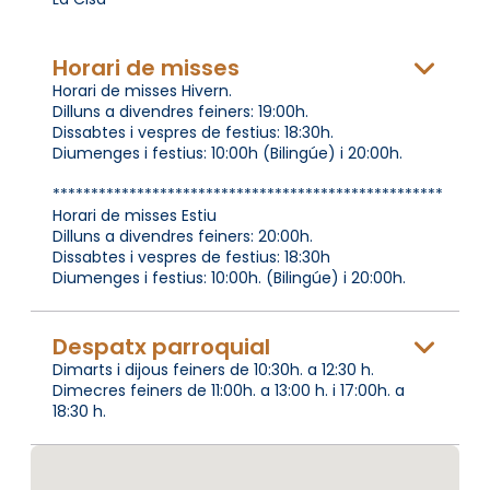
Horari de misses
Horari de misses Hivern.
Dilluns a divendres feiners: 19:00h.
Dissabtes i vespres de festius: 18:30h.
Diumenges i festius: 10:00h (Bilingúe) i 20:00h.
***************************************************
Horari de misses Estiu
Dilluns a divendres feiners: 20:00h.
Dissabtes i vespres de festius: 18:30h
Diumenges i festius: 10:00h. (Bilingúe) i 20:00h.
Despatx parroquial
Dimarts i dijous feiners de 10:30h. a 12:30 h.
Dimecres feiners de 11:00h. a 13:00 h. i 17:00h. a
18:30 h.