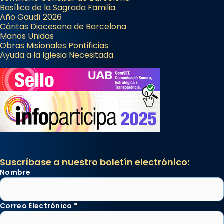
Basílica de la Sagrada Familia
Año Gaudí 2026
Cáritas Diocesana de Barcelona
Manos Unidas
Obras Misionales Pontificias
Ayuda a la Iglesia Necesitada
Suscríbase a nuestro boletín electrónico:
Nombre
Correo Electrónico
*