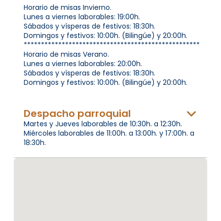
Horario de misas Invierno.
Lunes a viernes laborables: 19:00h.
Sábados y vísperas de festivos: 18:30h.
Domingos y festivos: 10:00h. (Bilingúe) y 20:00h.
***************************************************
Horario de misas Verano.
Lunes a viernes laborables: 20:00h.
Sábados y vísperas de festivos: 18:30h.
Domingos y festivos: 10:00h. (Bilingúe) y 20:00h.
Despacho parroquial
Martes y Jueves laborables de 10:30h. a 12:30h.
Miércoles laborables de 11:00h. a 13:00h. y 17:00h. a
18:30h.