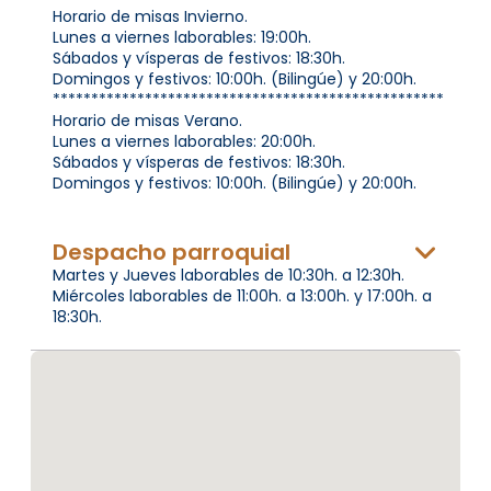
Horario de misas Invierno.
Lunes a viernes laborables: 19:00h.
Sábados y vísperas de festivos: 18:30h.
Domingos y festivos: 10:00h. (Bilingúe) y 20:00h.
***************************************************
Horario de misas Verano.
Lunes a viernes laborables: 20:00h.
Sábados y vísperas de festivos: 18:30h.
Domingos y festivos: 10:00h. (Bilingúe) y 20:00h.
Despacho parroquial
Martes y Jueves laborables de 10:30h. a 12:30h.
Miércoles laborables de 11:00h. a 13:00h. y 17:00h. a
18:30h.