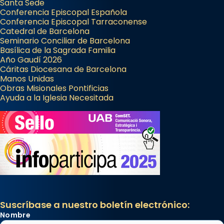
Santa Sede
Conferencia Episcopal Española
Conferencia Episcopal Tarraconense
Catedral de Barcelona
Seminario Conciliar de Barcelona
Basílica de la Sagrada Familia
Año Gaudí 2026
Cáritas Diocesana de Barcelona
Manos Unidas
Obras Misionales Pontificias
Ayuda a la Iglesia Necesitada
Suscríbase a nuestro boletín electrónico:
Nombre