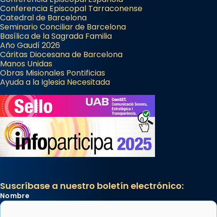
Conferencia Episcopal Tarraconense
Catedral de Barcelona
Seminario Conciliar de Barcelona
Basílica de la Sagrada Familia
Año Gaudí 2026
Cáritas Diocesana de Barcelona
Manos Unidas
Obras Misionales Pontificias
Ayuda a la Iglesia Necesitada
Suscríbase a nuestro boletín electrónico:
Nombre