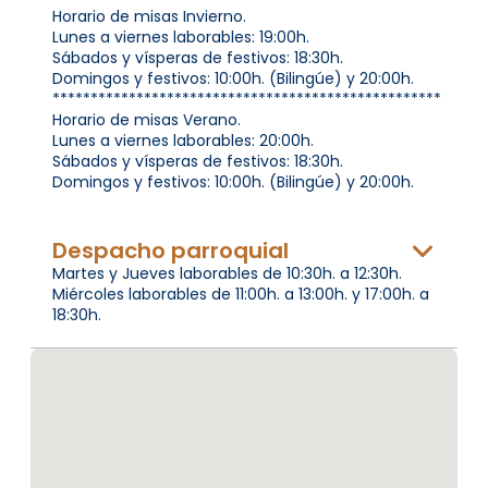
Horario de misas Invierno.
Lunes a viernes laborables: 19:00h.
Sábados y vísperas de festivos: 18:30h.
Domingos y festivos: 10:00h. (Bilingúe) y 20:00h.
***************************************************
Horario de misas Verano.
Lunes a viernes laborables: 20:00h.
Sábados y vísperas de festivos: 18:30h.
Domingos y festivos: 10:00h. (Bilingúe) y 20:00h.
Despacho parroquial
Martes y Jueves laborables de 10:30h. a 12:30h.
Miércoles laborables de 11:00h. a 13:00h. y 17:00h. a
18:30h.