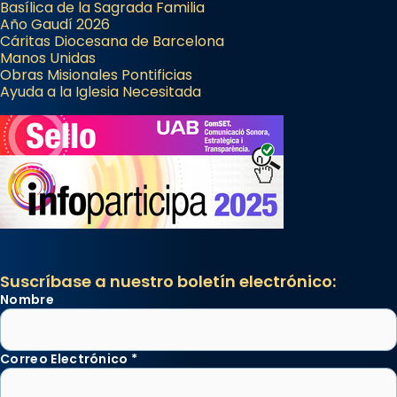
Basílica de la Sagrada Familia
Año Gaudí 2026
Cáritas Diocesana de Barcelona
Manos Unidas
Obras Misionales Pontificias
Ayuda a la Iglesia Necesitada
Suscríbase a nuestro boletín electrónico:
Nombre
Correo Electrónico
*