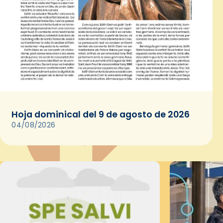
Hoja dominical del 9 de agosto de 2026
04/08/2026