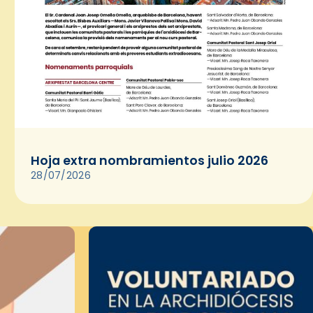
Hoja extra nombramientos julio 2026
28/07/2026