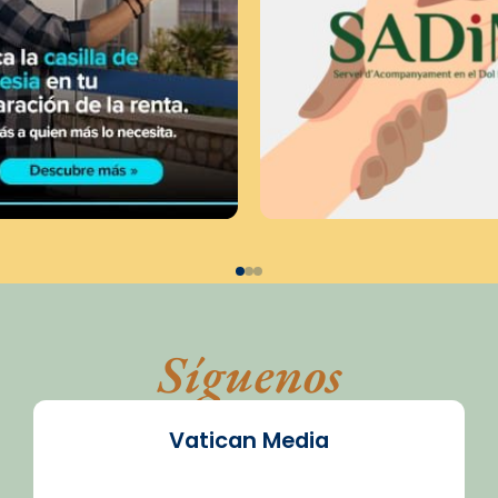
Síguenos
Vatican Media