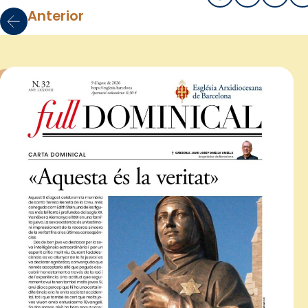
Anterior