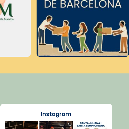
Instagram