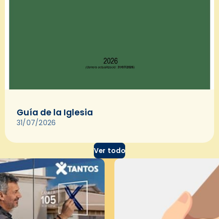
Guía de la Iglesia
31/07/2026
Ver todo