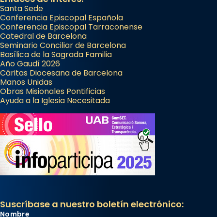
Santa Sede
Conferencia Episcopal Española
Conferencia Episcopal Tarraconense
Catedral de Barcelona
Seminario Conciliar de Barcelona
Basílica de la Sagrada Familia
Año Gaudí 2026
Cáritas Diocesana de Barcelona
Manos Unidas
Obras Misionales Pontificias
Ayuda a la Iglesia Necesitada
Suscríbase a nuestro boletín electrónico:
Nombre