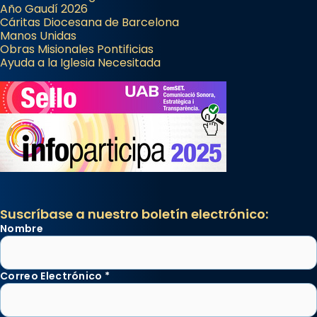
Año Gaudí 2026
Cáritas Diocesana de Barcelona
Manos Unidas
Obras Misionales Pontificias
Ayuda a la Iglesia Necesitada
Suscríbase a nuestro boletín electrónico:
Nombre
Correo Electrónico
*