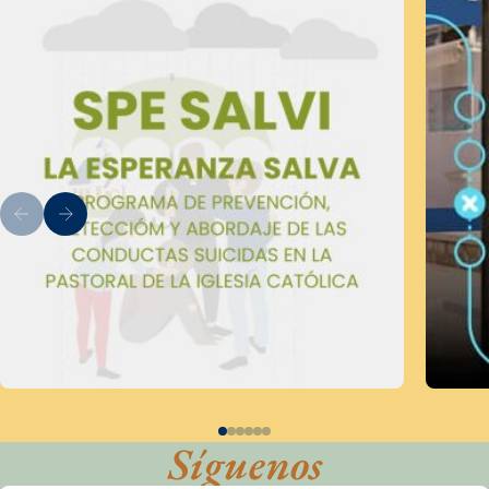
Síguenos