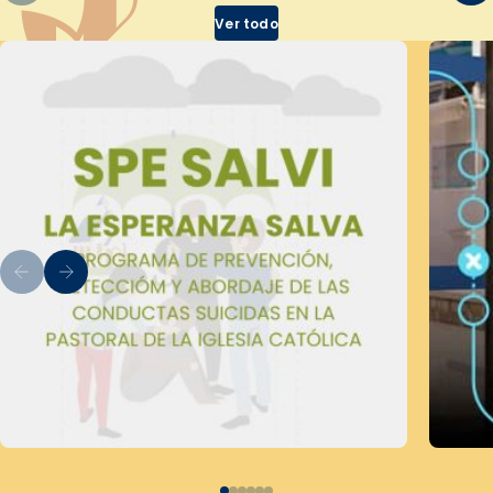
Ver todo