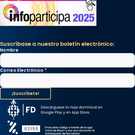
Suscríbase a nuestro boletín electrónico:
Nombre
Correo Electrónico
*