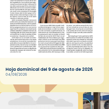
Hoja dominical del 9 de agosto de 2026
04/08/2026