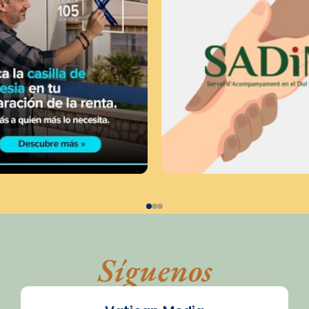
Síguenos