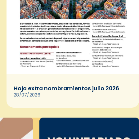
Hoja extra nombramientos julio 2026
28/07/2026