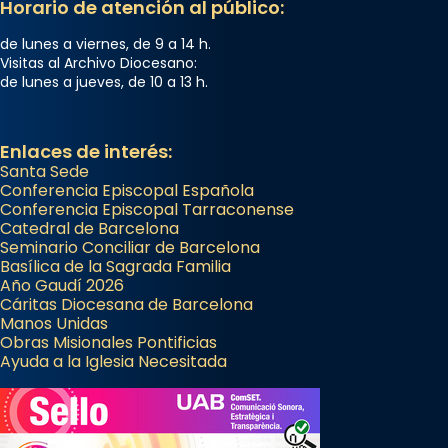
Horario de atención al público:
de lunes a viernes, de 9 a 14 h.
Visitas al Archivo Diocesano:
de lunes a jueves, de 10 a 13 h.
Enlaces de interés:
Santa Sede
Conferencia Episcopal Española
Conferencia Episcopal Tarraconense
Catedral de Barcelona
Seminario Conciliar de Barcelona
Basílica de la Sagrada Familia
Año Gaudí 2026
Cáritas Diocesana de Barcelona
Manos Unidas
Obras Misionales Pontificias
Ayuda a la Iglesia Necesitada