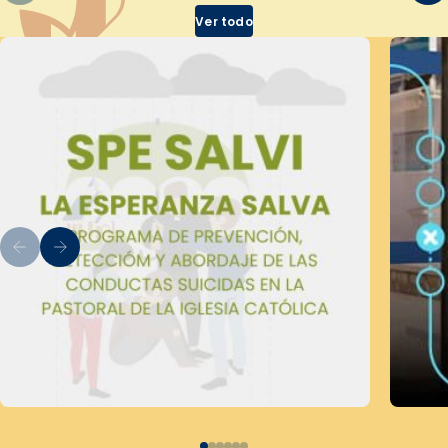
Ver todo