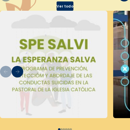
Ver todo