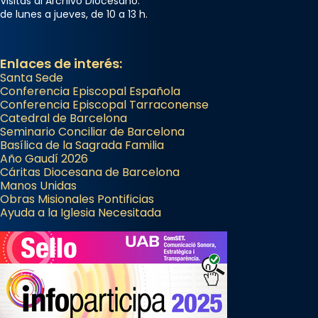
Visitas al Archivo Diocesano:
de lunes a jueves, de 10 a 13 h.
Enlaces de interés:
Santa Sede
Conferencia Episcopal Española
Conferencia Episcopal Tarraconense
Catedral de Barcelona
Seminario Conciliar de Barcelona
Basílica de la Sagrada Familia
Año Gaudí 2026
Cáritas Diocesana de Barcelona
Manos Unidas
Obras Misionales Pontificias
Ayuda a la Iglesia Necesitada