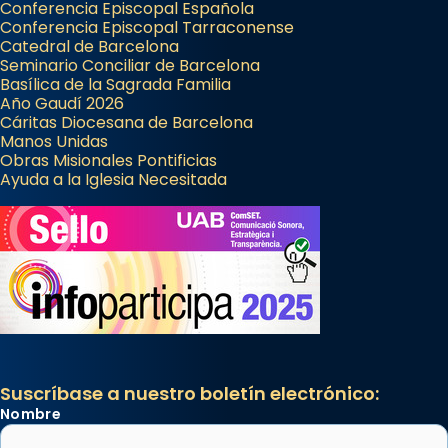
Conferencia Episcopal Española
Conferencia Episcopal Tarraconense
Catedral de Barcelona
Seminario Conciliar de Barcelona
Basílica de la Sagrada Familia
Año Gaudí 2026
Cáritas Diocesana de Barcelona
Manos Unidas
Obras Misionales Pontificias
Ayuda a la Iglesia Necesitada
Suscríbase a nuestro boletín electrónico:
Nombre