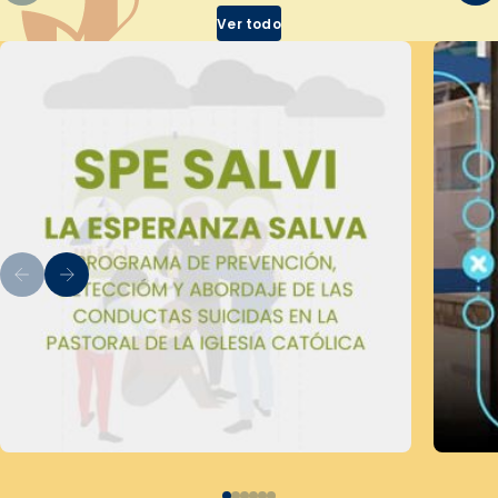
Ver todo