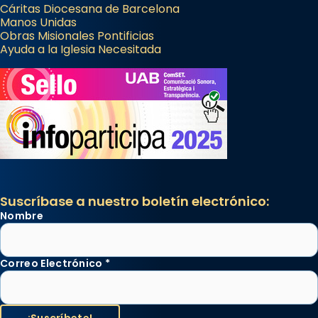
Cáritas Diocesana de Barcelona
Manos Unidas
Obras Misionales Pontificias
Ayuda a la Iglesia Necesitada
Suscríbase a nuestro boletín electrónico:
Nombre
Correo Electrónico
*