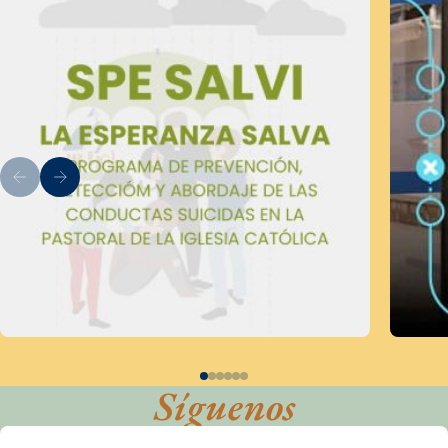
Síguenos