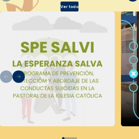
Ver todo