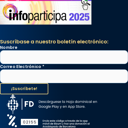
Suscríbase a nuestro boletín electrónico:
Nombre
Correo Electrónico
*