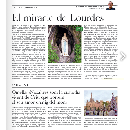
info@hospitalitat.org