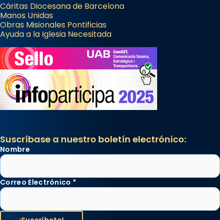
Cáritas Diocesana de Barcelona
Manos Unidas
Obras Misionales Pontificias
Ayuda a la Iglesia Necesitada
Suscríbase a nuestro boletín electrónico:
Nombre
Correo Electrónico
*