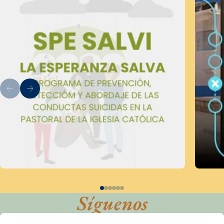
Síguenos