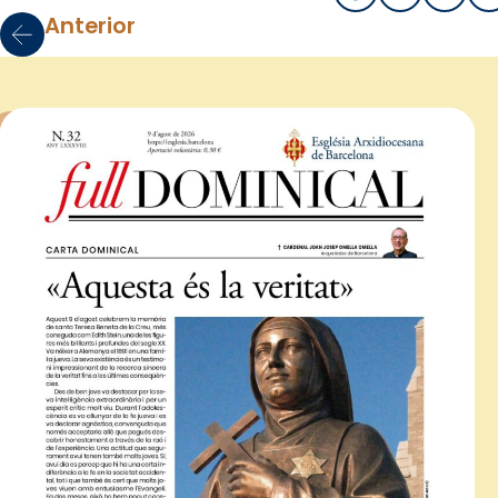
Anterior