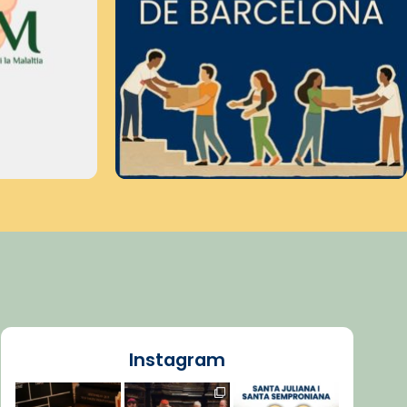
Instagram