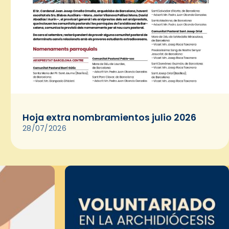
Hoja extra nombramientos julio 2026
28/07/2026