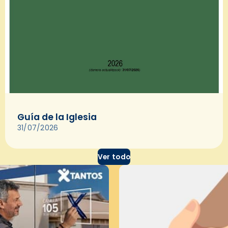
Guía de la Iglesia
31/07/2026
Ver todo