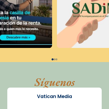
Síguenos
Vatican Media