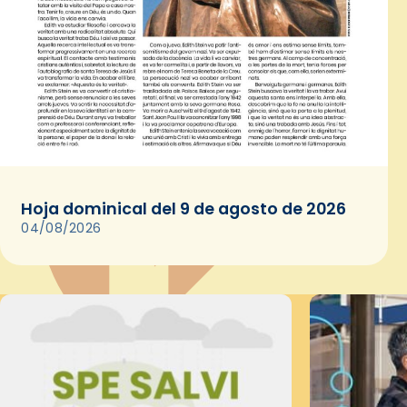
Hoja dominical del 9 de agosto de 2026
04/08/2026