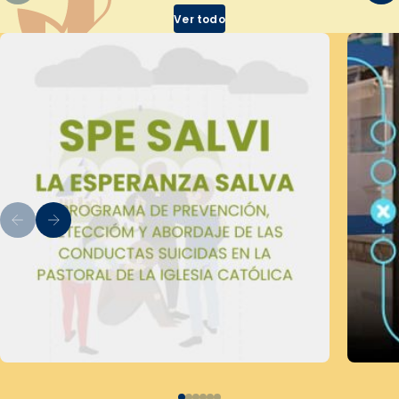
Ver todo