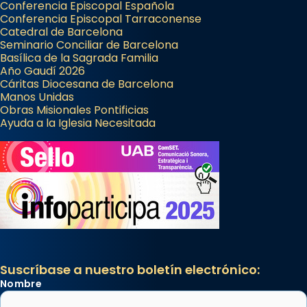
Conferencia Episcopal Española
Conferencia Episcopal Tarraconense
Catedral de Barcelona
Seminario Conciliar de Barcelona
Basílica de la Sagrada Familia
Año Gaudí 2026
Cáritas Diocesana de Barcelona
Manos Unidas
Obras Misionales Pontificias
Ayuda a la Iglesia Necesitada
Suscríbase a nuestro boletín electrónico:
Nombre