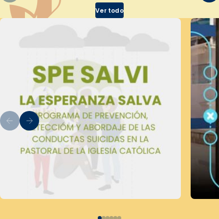
Ver todo