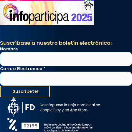
Suscríbase a nuestro boletín electrónico:
Nombre
Correo Electrónico
*