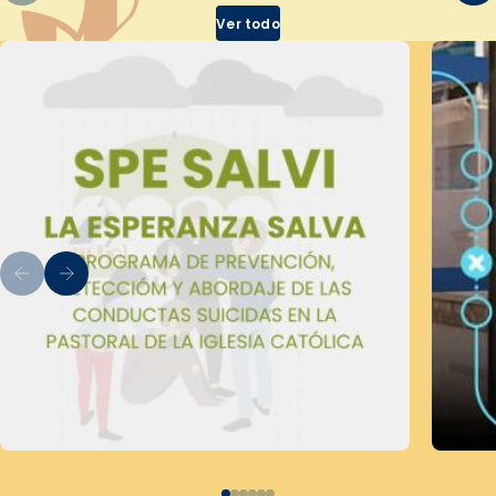
Ver todo