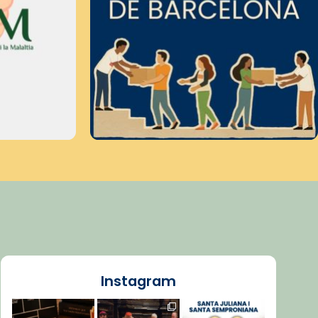
Instagram