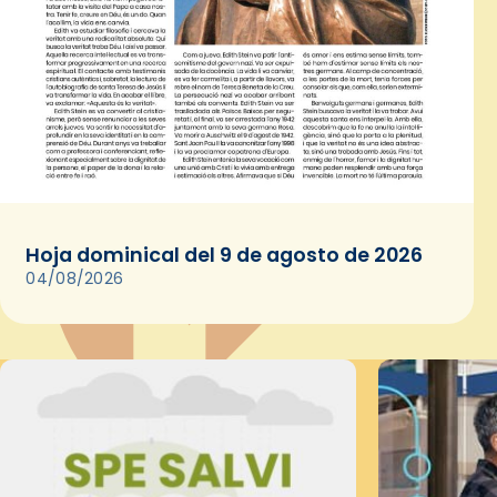
Hoja dominical del 9 de agosto de 2026
04/08/2026