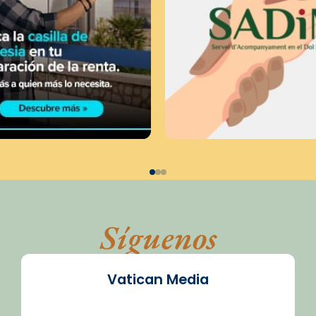
Síguenos
Vatican Media