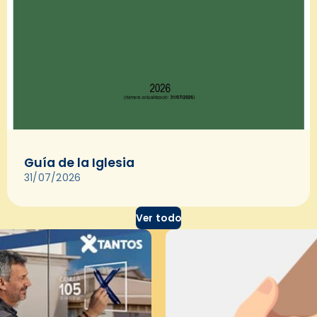
Guía de la Iglesia
31/07/2026
Ver todo