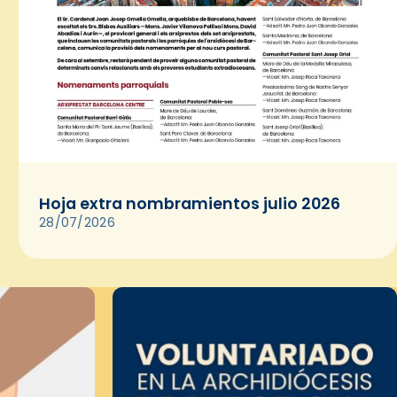
Hoja extra nombramientos julio 2026
28/07/2026