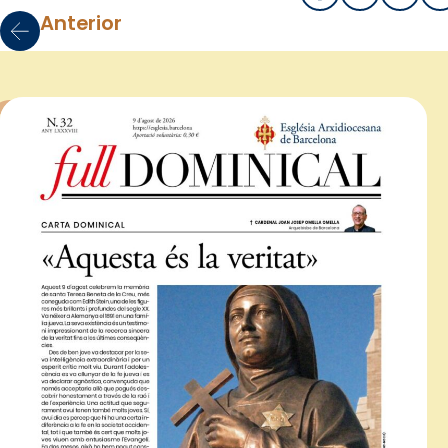
Anterior